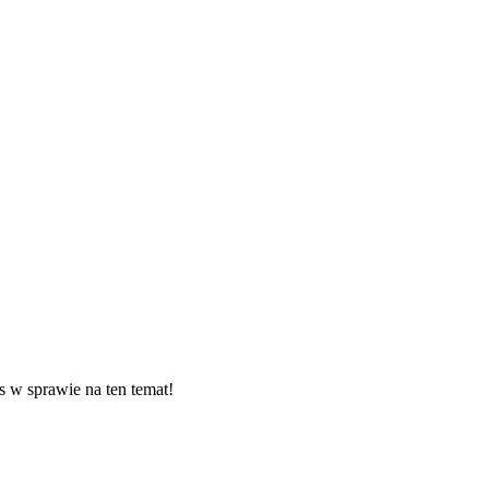
s w sprawie na ten temat!